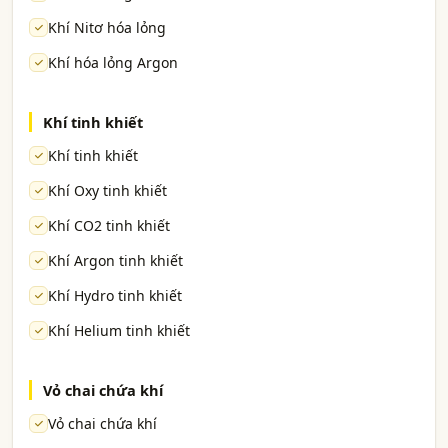
Khí Nitơ hóa lỏng
Khí hóa lỏng Argon
Khí tinh khiết
Khí tinh khiết
Khí Oxy tinh khiết
Khí CO2 tinh khiết
Khí Argon tinh khiết
Khí Hydro tinh khiết
Khí Helium tinh khiết
Vỏ chai chứa khí
Vỏ chai chứa khí