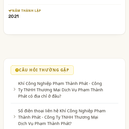
NĂM THÀNH LẬP
2021
CÂU HỎI THƯỜNG GẶP
Khí Công Nghiệp Phạm Thành Phát - Công
Ty TNHH Thương Mại Dịch Vụ Phạm Thành
Phát có địa chỉ ở đâu?
Số điện thoại liên hệ Khí Công Nghiệp Phạm
Thành Phát - Công Ty TNHH Thương Mại
Dịch Vụ Phạm Thành Phát?