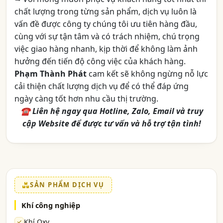
chất lượng trong từng sản phẩm, dịch vụ luôn là
vấn đề được công ty chúng tôi ưu tiên hàng đầu,
cùng với sự tận tâm và có trách nhiệm, chú trọng
việc giao hàng nhanh, kịp thời để không làm ảnh
hưởng đến tiến độ công việc của khách hàng.
Phạm Thành Phát
cam kết sẽ không ngừng nỗ lực
cải thiện chất lượng dịch vụ để có thể đáp ứng
ngày càng tốt hơn nhu cầu thị trường.
☎ Liên hệ ngay qua Hotline, Zalo, Email và truy
cập Website để được tư vấn và hỗ trợ tận tình!
SẢN PHẨM DỊCH VỤ
Khí công nghiệp
Khí Oxy