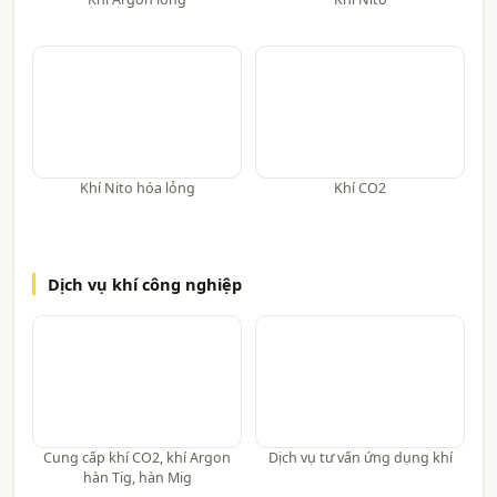
Khí Nito hóa lỏng
Khí CO2
Dịch vụ khí công nghiệp
Cung cấp khí CO2, khí Argon
Dịch vụ tư vấn ứng dụng khí
hàn Tig, hàn Mig