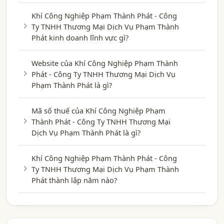
Khí Công Nghiệp Phạm Thành Phát - Công
Ty TNHH Thương Mại Dịch Vụ Phạm Thành
Phát kinh doanh lĩnh vực gì?
Website của Khí Công Nghiệp Phạm Thành
Phát - Công Ty TNHH Thương Mại Dịch Vụ
Phạm Thành Phát là gì?
Mã số thuế của Khí Công Nghiệp Phạm
Thành Phát - Công Ty TNHH Thương Mại
Dịch Vụ Phạm Thành Phát là gì?
Khí Công Nghiệp Phạm Thành Phát - Công
Ty TNHH Thương Mại Dịch Vụ Phạm Thành
Phát thành lập năm nào?