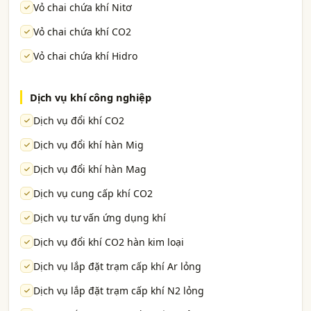
Vỏ chai chứa khí Nitơ
Vỏ chai chứa khí CO2
Vỏ chai chứa khí Hidro
Dịch vụ khí công nghiệp
Dịch vụ đổi khí CO2
Dịch vụ đổi khí hàn Mig
Dịch vụ đổi khí hàn Mag
Dịch vụ cung cấp khí CO2
Dịch vụ tư vấn ứng dụng khí
Dịch vụ đổi khí CO2 hàn kim loại
Dịch vụ lắp đặt trạm cấp khí Ar lỏng
Dịch vụ lắp đặt trạm cấp khí N2 lỏng