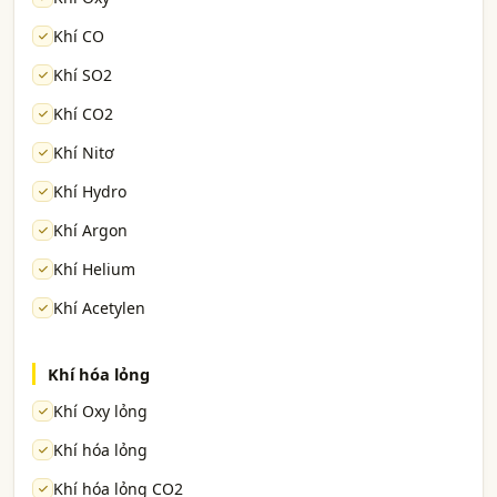
Khí CO
Khí SO2
Khí CO2
Khí Nitơ
Khí Hydro
Khí Argon
Khí Helium
Khí Acetylen
Khí hóa lỏng
Khí Oxy lỏng
Khí hóa lỏng
Khí hóa lỏng CO2