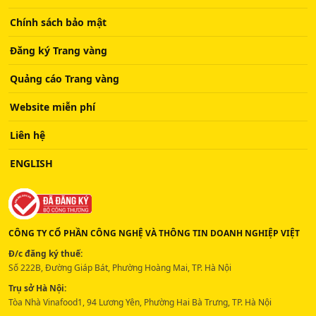
Chính sách bảo mật
Đăng ký Trang vàng
Quảng cáo Trang vàng
Website miễn phí
Liên hệ
ENGLISH
CÔNG TY CỔ PHẦN CÔNG NGHỆ VÀ THÔNG TIN DOANH NGHIỆP VIỆT
Đ/c đăng ký thuế:
Số 222B, Đường Giáp Bát, Phường Hoàng Mai, TP. Hà Nội
Trụ sở Hà Nội:
Tòa Nhà Vinafood1, 94 Lương Yên, Phường Hai Bà Trưng, TP. Hà Nội