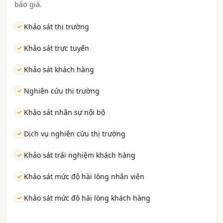
báo giá.
Khảo sát thị trường
Khảo sát trực tuyến
Khảo sát khách hàng
Nghiên cứu thị trường
Khảo sát nhân sự nội bộ
Dịch vụ nghiên cứu thị trường
Khảo sát trải nghiệm khách hàng
Khảo sát mức độ hài lòng nhân viên
Khảo sát mức độ hài lòng khách hàng