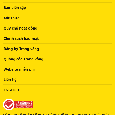
Ban biên tập
Xác thực
Quy chế hoạt động
Chính sách bảo mật
Đăng ký Trang vàng
Quảng cáo Trang vàng
Website miễn phí
Liên hệ
ENGLISH