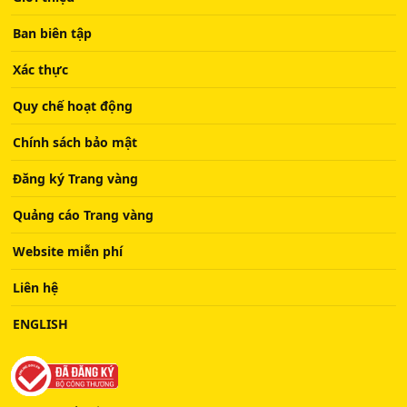
Ban biên tập
Xác thực
Quy chế hoạt động
Chính sách bảo mật
Đăng ký Trang vàng
Quảng cáo Trang vàng
Website miễn phí
Liên hệ
ENGLISH