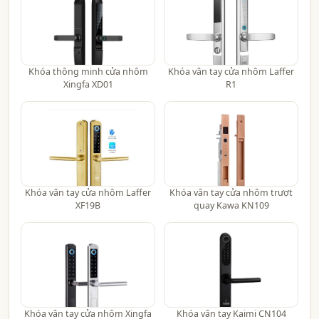
Khóa thông minh cửa nhôm
Khóa vân tay cửa nhôm Laffer
Xingfa XD01
R1
Khóa vân tay cửa nhôm Laffer
Khóa vân tay cửa nhôm trượt
XF19B
quay Kawa KN109
Khóa vân tay cửa nhôm Xingfa
Khóa vân tay Kaimi CN104