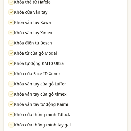
Khóa thẻ từ Hafele
Khóa cửa vân tay
Khóa vân tay Kawa
Khóa vân tay Ximex
Khóa điện tử Bosch
Khóa từ cửa gỗ Model
Khóa tự động KM10 Ultra
Khóa cửa Face ID Ximex
Khóa vân tay cửa gỗ Laffer
Khóa vân tay cửa gỗ Ximex
Khóa vân tay tự động Kaimi
Khóa cửa thông minh Tdlock
Khóa cửa thông minh tay gạt