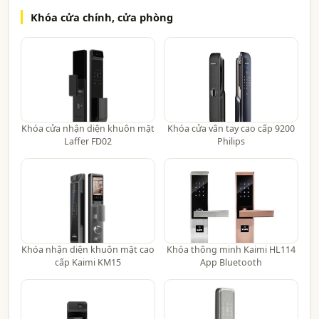
Khóa cửa chính, cửa phòng
Khóa cửa nhận diện khuôn mặt
Khóa cửa vân tay cao cấp 9200
Laffer FD02
Philips
Khóa nhận diện khuôn mặt cao
Khóa thông minh Kaimi HL114
cấp Kaimi KM15
App Bluetooth