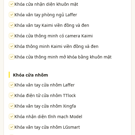
Khóa cửa nhận diện khuôn mặt
Khóa vân tay phòng ngủ Laffer
Khóa vân tay Kaimi viền đồng và đen
Khóa cửa thông minh có camera Kaimi
Khóa thông minh Kaimi viền đồng và đen
Khóa cửa thông minh mở khóa bằng khuôn mặt
Khóa cửa nhôm
Khóa vân tay cửa nhôm Laffer
Khóa điện tử cửa nhôm TTlock
Khóa vân tay cửa nhôm Xingfa
Khóa nhận diện tĩnh mạch Model
Khóa vân tay cửa nhôm LGsmart