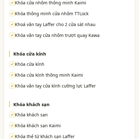
Khóa cửa nhôm thông minh Kaimi
Khóa thông minh cửa nhôm TTLock
Khoá vân tay Laffer cho 2 cửa sát nhau
Khóa vân tay cửa nhôm trượt quay Kawa
Khóa cửa kính
Khóa cửa kính
Khóa cửa kính thông minh Kaimi
Khóa vân tay cửa kính cường lực Laffer
Khóa khách sạn
Khóa khách sạn
Khóa khách sạn Kaimi
Khóa thẻ từ khách sạn Laffer