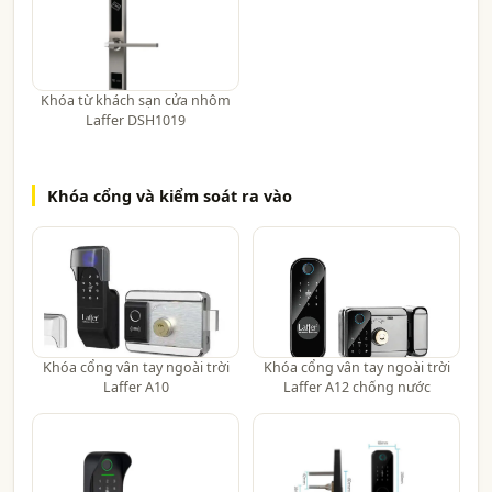
Khóa từ khách sạn cửa nhôm
Laffer DSH1019
Khóa cổng và kiểm soát ra vào
Khóa cổng vân tay ngoài trời
Khóa cổng vân tay ngoài trời
Laffer A10
Laffer A12 chống nước