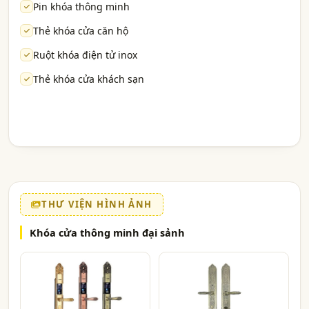
Pin khóa thông minh
Thẻ khóa cửa căn hộ
Ruột khóa điện tử inox
Thẻ khóa cửa khách sạn
THƯ VIỆN HÌNH ẢNH
Khóa cửa thông minh đại sảnh