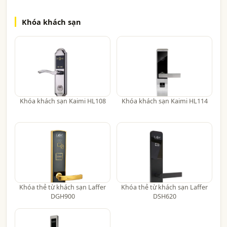
Khóa khách sạn
Khóa khách sạn Kaimi HL108
Khóa khách sạn Kaimi HL114
Khóa thẻ từ khách sạn Laffer
Khóa thẻ từ khách sạn Laffer
DGH900
DSH620