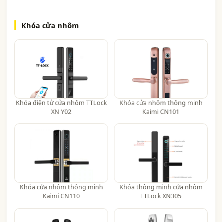
Khóa cửa nhôm
Khóa điện tử cửa nhôm TTLock
Khóa cửa nhôm thông minh
XN Y02
Kaimi CN101
Khóa cửa nhôm thông minh
Khóa thông minh cửa nhôm
Kaimi CN110
TTLock XN305