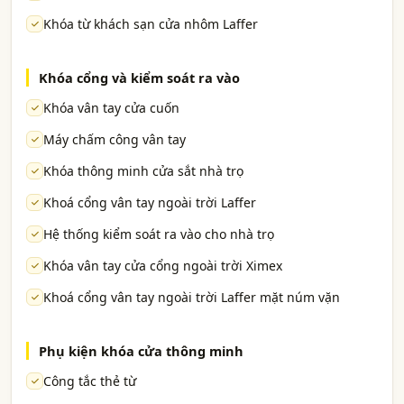
Khóa từ khách sạn cửa nhôm Laffer
Khóa cổng và kiểm soát ra vào
Khóa vân tay cửa cuốn
Máy chấm công vân tay
Khóa thông minh cửa sắt nhà trọ
Khoá cổng vân tay ngoài trời Laffer
Hệ thống kiểm soát ra vào cho nhà trọ
Khóa vân tay cửa cổng ngoài trời Ximex
Khoá cổng vân tay ngoài trời Laffer mặt núm vặn
Phụ kiện khóa cửa thông minh
Công tắc thẻ từ