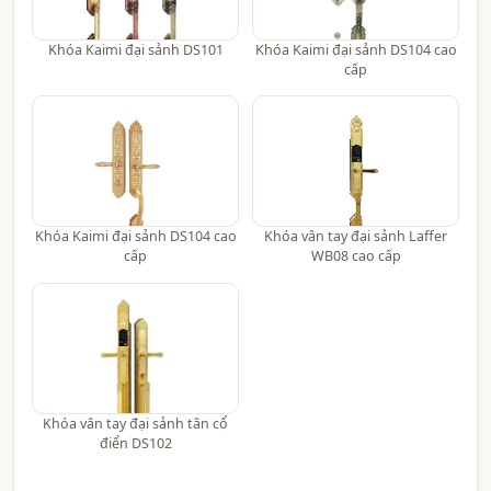
Khóa Kaimi đại sảnh DS101
Khóa Kaimi đại sảnh DS104 cao
cấp
Khóa Kaimi đại sảnh DS104 cao
Khóa vân tay đại sảnh Laffer
cấp
WB08 cao cấp
Khóa vân tay đại sảnh tân cổ
điển DS102