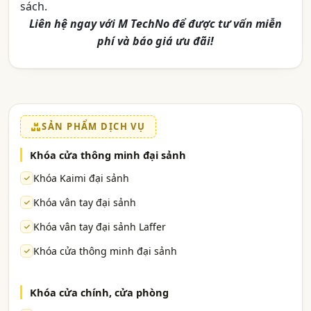
sách.
Liên hệ ngay với M TechNo để được tư vấn miễn
phí và báo giá ưu đãi!
SẢN PHẨM DỊCH VỤ
Khóa cửa thông minh đại sảnh
Khóa Kaimi đại sảnh
Khóa vân tay đại sảnh
Khóa vân tay đại sảnh Laffer
Khóa cửa thông minh đại sảnh
Khóa cửa chính, cửa phòng