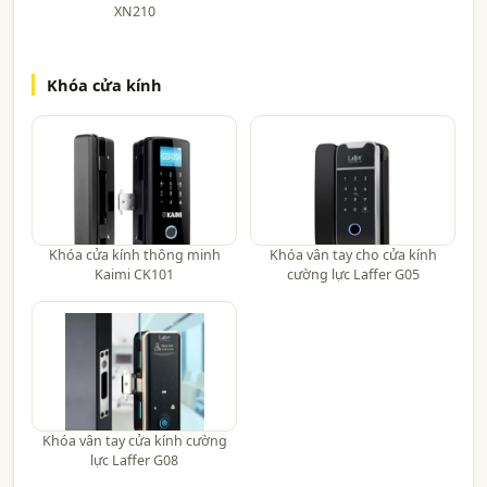
XN210
Khóa cửa kính
Khóa cửa kính thông minh
Khóa vân tay cho cửa kính
Kaimi CK101
cường lực Laffer G05
Khóa vân tay cửa kính cường
lực Laffer G08