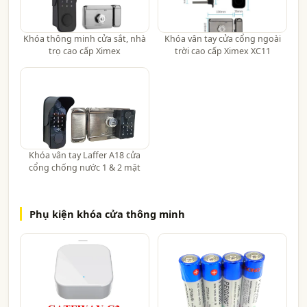
Khóa thông minh cửa sắt, nhà
Khóa vân tay cửa cổng ngoài
trọ cao cấp Ximex
trời cao cấp Ximex XC11
Khóa vân tay Laffer A18 cửa
cổng chống nước 1 & 2 mặt
Phụ kiện khóa cửa thông minh