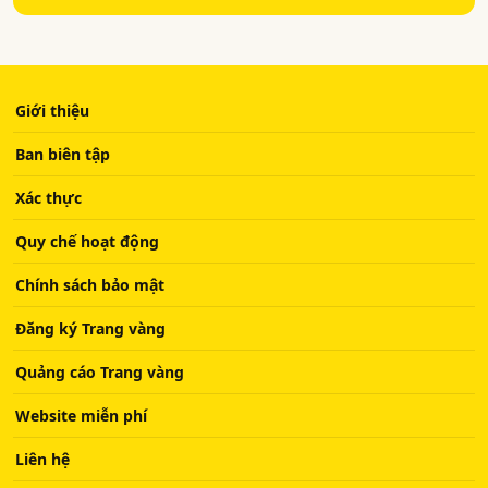
Giới thiệu
Ban biên tập
Xác thực
Quy chế hoạt động
Chính sách bảo mật
Đăng ký Trang vàng
Quảng cáo Trang vàng
Website miễn phí
Liên hệ