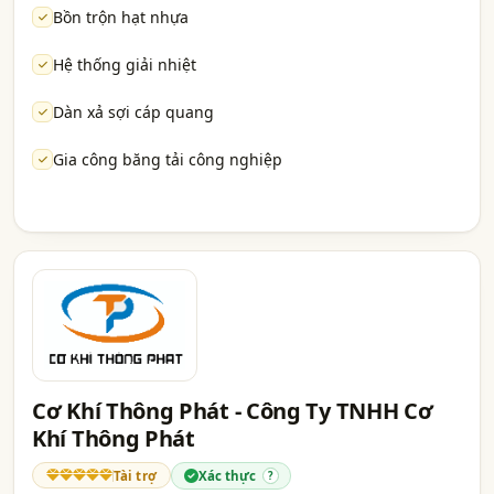
Bồn trộn hạt nhựa
Hệ thống giải nhiệt
Dàn xả sợi cáp quang
Gia công băng tải công nghiệp
Cơ Khí Thông Phát - Công Ty TNHH Cơ
Khí Thông Phát
Tài trợ
Xác thực
?