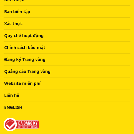
Ban biên tập
Xác thực
Quy chế hoạt động
Chính sách bảo mật
Đăng ký Trang vàng
Quảng cáo Trang vàng
Website miễn phí
Liên hệ
ENGLISH