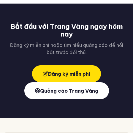
Bắt đầu với Trang Vàng ngay hôm
nay
Đăng ký miễn phí hoặc tìm hiểu quảng cáo để nổi
bật trước đối thủ.
Đăng ký miễn phí
Quảng cáo Trang Vàng