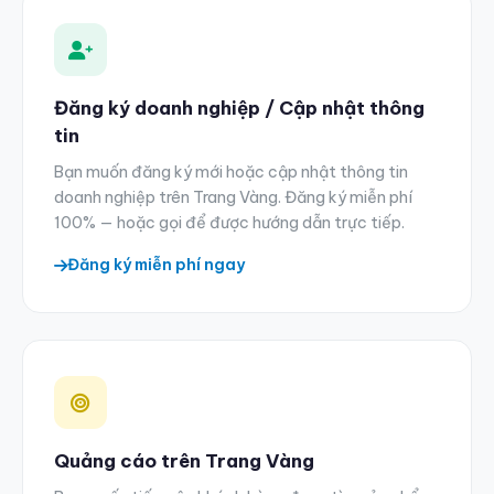
Đăng ký doanh nghiệp / Cập nhật thông
tin
Bạn muốn đăng ký mới hoặc cập nhật thông tin
doanh nghiệp trên Trang Vàng. Đăng ký miễn phí
100% — hoặc gọi để được hướng dẫn trực tiếp.
Đăng ký miễn phí ngay
Quảng cáo trên Trang Vàng