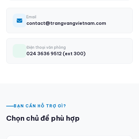
Email
contact@trangvangvietnam.com
Điện thoại văn phòng
024 3636 9512 (ext 300)
BẠN CẦN HỖ TRỢ GÌ?
Chọn chủ đề phù hợp