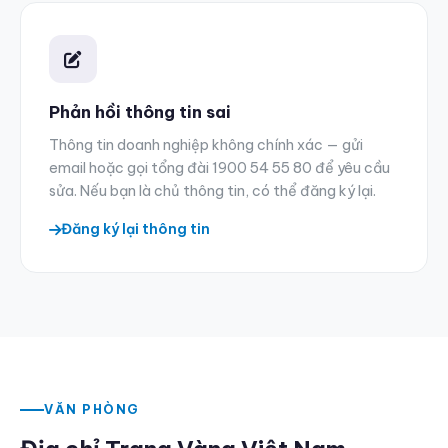
Phản hồi thông tin sai
Thông tin doanh nghiệp không chính xác — gửi
email hoặc gọi tổng đài
1900 54 55 80
để yêu cầu
sửa. Nếu bạn là chủ thông tin, có thể đăng ký lại.
Đăng ký lại thông tin
VĂN PHÒNG