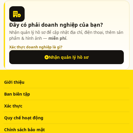
Đây có phải doanh nghiệp của bạn?
Nhận quản lý hồ sơ để cập nhật địa chỉ, điện thoại, thêm sản
phẩm & hình ảnh —
miễn phí
.
Xác thực doanh nghiệp là gì?
Nhận quản lý hồ sơ
Giới thiệu
Ban biên tập
Xác thực
Quy chế hoạt động
Chính sách bảo mật