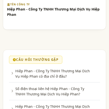
TÊN CÔNG TY
Hiệp Phan - Công Ty TNHH Thương Mại Dịch Vụ Hiệp
Phan
CÂU HỎI THƯỜNG GẶP
Hiệp Phan - Công Ty TNHH Thương Mại Dịch
Vụ Hiệp Phan có địa chỉ ở đâu?
Số điện thoại liên hệ Hiệp Phan - Công Ty
TNHH Thương Mại Dịch Vụ Hiệp Phan?
Hiệp Phan - Công Ty TNHH Thương Mại Dịch