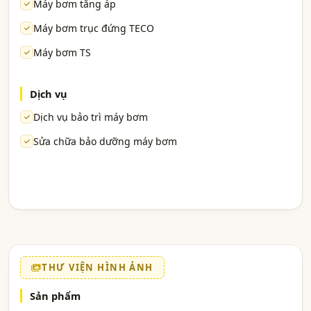
Máy bơm tăng áp
Máy bơm trục đứng TECO
Máy bơm TS
Dịch vụ
Dịch vụ bảo trì máy bơm
Sửa chữa bảo dưỡng máy bơm
THƯ VIỆN HÌNH ẢNH
Sản phẩm