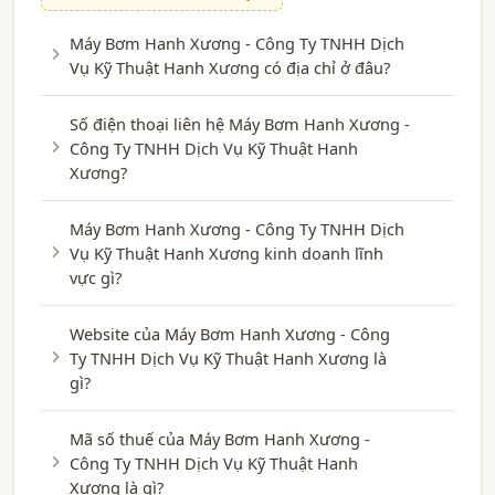
Máy Bơm Hanh Xương - Công Ty TNHH Dịch
Vụ Kỹ Thuật Hanh Xương có địa chỉ ở đâu?
Số điện thoại liên hệ Máy Bơm Hanh Xương -
Công Ty TNHH Dịch Vụ Kỹ Thuật Hanh
Xương?
Máy Bơm Hanh Xương - Công Ty TNHH Dịch
Vụ Kỹ Thuật Hanh Xương kinh doanh lĩnh
vực gì?
Website của Máy Bơm Hanh Xương - Công
Ty TNHH Dịch Vụ Kỹ Thuật Hanh Xương là
gì?
Mã số thuế của Máy Bơm Hanh Xương -
Công Ty TNHH Dịch Vụ Kỹ Thuật Hanh
Xương là gì?