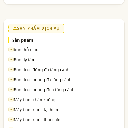
SẢN PHẨM DỊCH VỤ
Sản phẩm
bơm hỗn lưu
Bơm ly tâm
Bơm trục đứng đa tầng cánh
Bơm trục ngang đa tầng cánh
Bơm trục ngang đơn tầng cánh
Máy bơm chân không
Máy bơm nước tại hcm
Máy bơm nước thải chìm