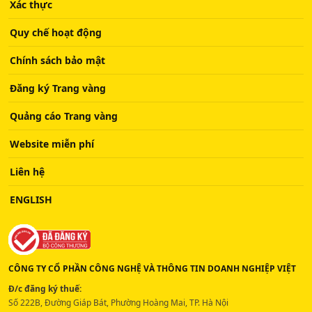
Xác thực
Quy chế hoạt động
Chính sách bảo mật
Đăng ký Trang vàng
Quảng cáo Trang vàng
Website miễn phí
Liên hệ
ENGLISH
CÔNG TY CỔ PHẦN CÔNG NGHỆ VÀ THÔNG TIN DOANH NGHIỆP VIỆT
Đ/c đăng ký thuế:
Số 222B, Đường Giáp Bát, Phường Hoàng Mai, TP. Hà Nội