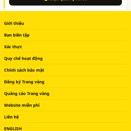
Giới thiệu
Ban biên tập
Xác thực
Quy chế hoạt động
Chính sách bảo mật
Đăng ký Trang vàng
Quảng cáo Trang vàng
Website miễn phí
Liên hệ
ENGLISH