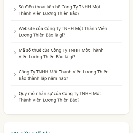
Số điện thoại liên hệ Công Ty TNHH Một
Thành Viên Lương Thiên Bảo?
Website của Công Ty TNHH Một Thành Viên
Lương Thiên Bảo là gì?
Mã số thuế của Công Ty TNHH Một Thành
Viên Lương Thiên Bảo là gì?
Công Ty TNHH Một Thành Viên Lương Thiên
Bảo thành lập năm nào?
Quy mô nhân sự của Công Ty TNHH Một
Thành Viên Lương Thiên Bảo?