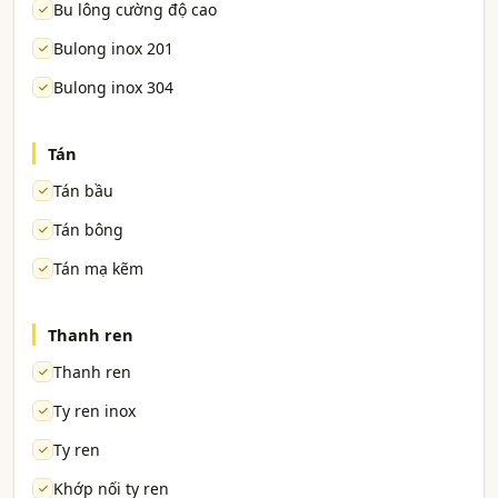
Bu lông cường độ cao
Bulong inox 201
Bulong inox 304
Tán
Tán bầu
Tán bông
Tán mạ kẽm
Thanh ren
Thanh ren
Ty ren inox
Ty ren
Khớp nối ty ren