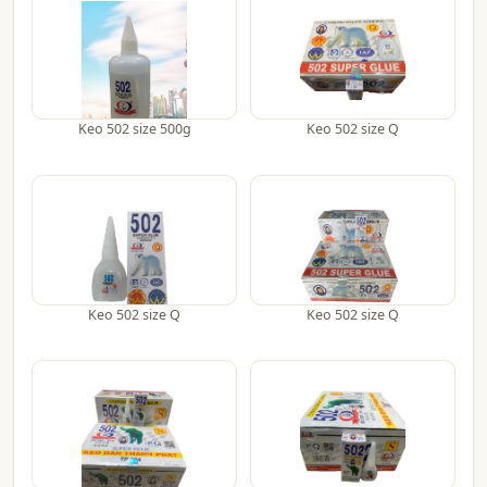
Keo 502 size 500g
Keo 502 size Q
Keo 502 size Q
Keo 502 size Q