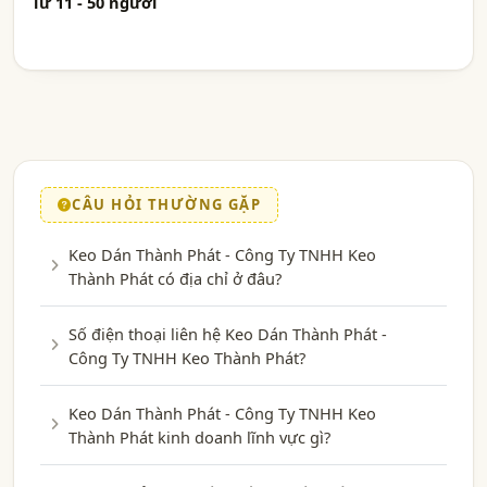
Từ 11 - 50 người
CÂU HỎI THƯỜNG GẶP
Keo Dán Thành Phát - Công Ty TNHH Keo
Thành Phát có địa chỉ ở đâu?
Số điện thoại liên hệ Keo Dán Thành Phát -
Công Ty TNHH Keo Thành Phát?
Keo Dán Thành Phát - Công Ty TNHH Keo
Thành Phát kinh doanh lĩnh vực gì?