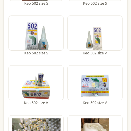
Keo 502 size S
Keo 502 size S
Keo 502 size S
Keo 502 size V
Keo 502 size V
Keo 502 size V