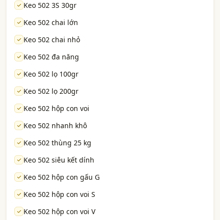
Keo 502 3S 30gr
Keo 502 chai lớn
Keo 502 chai nhỏ
Keo 502 đa năng
Keo 502 lọ 100gr
Keo 502 lọ 200gr
Keo 502 hộp con voi
Keo 502 nhanh khô
Keo 502 thùng 25 kg
Keo 502 siêu kết dính
Keo 502 hộp con gấu G
Keo 502 hộp con voi S
Keo 502 hộp con voi V