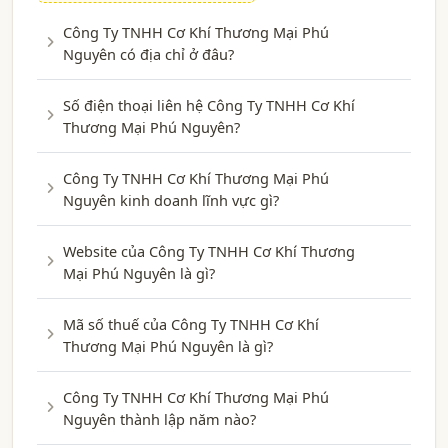
Công Ty TNHH Cơ Khí Thương Mại Phú
Nguyên có địa chỉ ở đâu?
Số điện thoại liên hệ Công Ty TNHH Cơ Khí
Thương Mại Phú Nguyên?
Công Ty TNHH Cơ Khí Thương Mại Phú
Nguyên kinh doanh lĩnh vực gì?
Website của Công Ty TNHH Cơ Khí Thương
Mại Phú Nguyên là gì?
Mã số thuế của Công Ty TNHH Cơ Khí
Thương Mại Phú Nguyên là gì?
Công Ty TNHH Cơ Khí Thương Mại Phú
Nguyên thành lập năm nào?