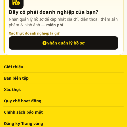
Đây có phải doanh nghiệp của bạn?
Nhận quản lý hồ sơ để cập nhật địa chỉ, điện thoại, thêm sản
phẩm & hình ảnh —
miễn phí
.
Xác thực doanh nghiệp là gì?
Nhận quản lý hồ sơ
Giới thiệu
Ban biên tập
Xác thực
Quy chế hoạt động
Chính sách bảo mật
Đăng ký Trang vàng