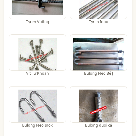
Tyren Vuông
Tyren Inox
Vít Tự Khoan
Bulong Neo Bẻ J
Bulong Neo Inox
Bulong đuôi cá