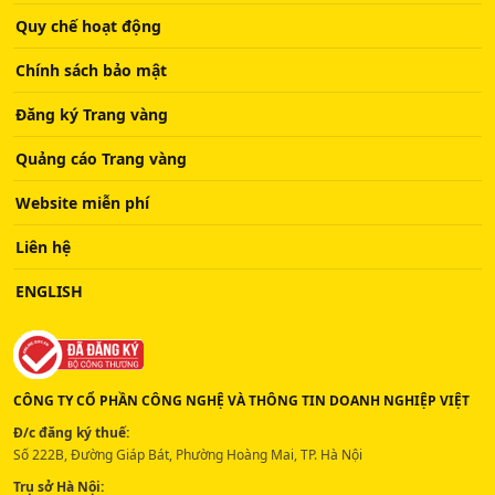
Quy chế hoạt động
Chính sách bảo mật
Đăng ký Trang vàng
Quảng cáo Trang vàng
Website miễn phí
Liên hệ
ENGLISH
CÔNG TY CỔ PHẦN CÔNG NGHỆ VÀ THÔNG TIN DOANH NGHIỆP VIỆT
Đ/c đăng ký thuế:
Số 222B, Đường Giáp Bát, Phường Hoàng Mai, TP. Hà Nội
Trụ sở Hà Nội: