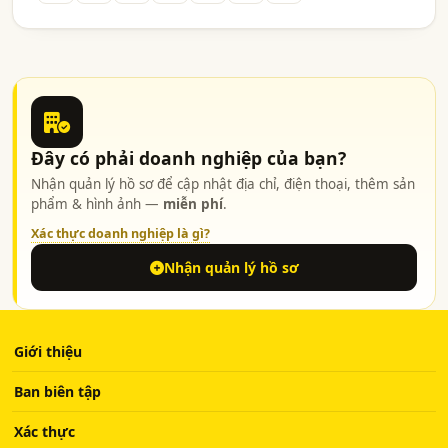
Đây có phải doanh nghiệp của bạn?
Nhận quản lý hồ sơ để cập nhật địa chỉ, điện thoại, thêm sản
phẩm & hình ảnh —
miễn phí
.
Xác thực doanh nghiệp là gì?
Nhận quản lý hồ sơ
Giới thiệu
Ban biên tập
Xác thực