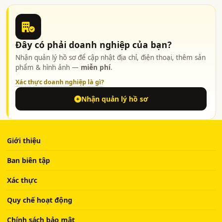
Đây có phải doanh nghiệp của bạn?
Nhận quản lý hồ sơ để cập nhật địa chỉ, điện thoại, thêm sản
phẩm & hình ảnh —
miễn phí
.
Xác thực doanh nghiệp là gì?
Nhận quản lý hồ sơ
Giới thiệu
Ban biên tập
Xác thực
Quy chế hoạt động
Chính sách bảo mật