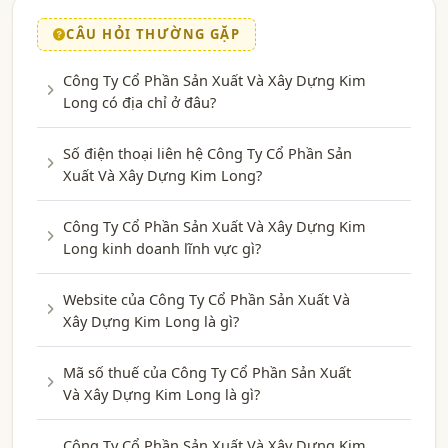
CÂU HỎI THƯỜNG GẶP
Công Ty Cổ Phần Sản Xuất Và Xây Dựng Kim
Long có địa chỉ ở đâu?
Số điện thoại liên hệ Công Ty Cổ Phần Sản
Xuất Và Xây Dựng Kim Long?
Công Ty Cổ Phần Sản Xuất Và Xây Dựng Kim
Long kinh doanh lĩnh vực gì?
Website của Công Ty Cổ Phần Sản Xuất Và
Xây Dựng Kim Long là gì?
Mã số thuế của Công Ty Cổ Phần Sản Xuất
Và Xây Dựng Kim Long là gì?
Công Ty Cổ Phần Sản Xuất Và Xây Dựng Kim