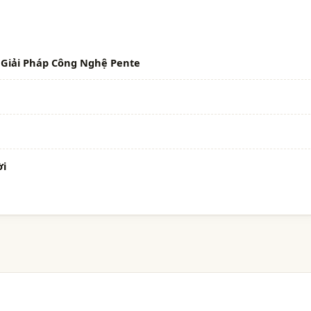
Giải Pháp Công Nghệ Pente
ời