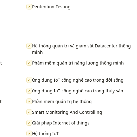
Pentention Testing
Hệ thống quản trị và giám sát Datacenter thông
minh
t
Phầm mềm quản trị năng lượng thông minh
ứng dụng IoT công nghệ cao trong đời sống
ứng dụng IoT công nghệ cao trong thủy sản
t
Phần mềm quản trị hệ thống
Smart Monitoring And Controlling
Giải pháp Internet of things
Hệ thống IoT