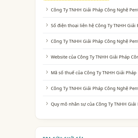
Công Ty TNHH Giải Pháp Công Nghệ Pente
Số điện thoại liên hệ Công Ty TNHH Giả
Công Ty TNHH Giải Pháp Công Nghệ Pente
Website của Công Ty TNHH Giải Pháp Côn
Mã số thuế của Công Ty TNHH Giải Pháp 
Công Ty TNHH Giải Pháp Công Nghệ Pent
Quy mô nhân sự của Công Ty TNHH Giải