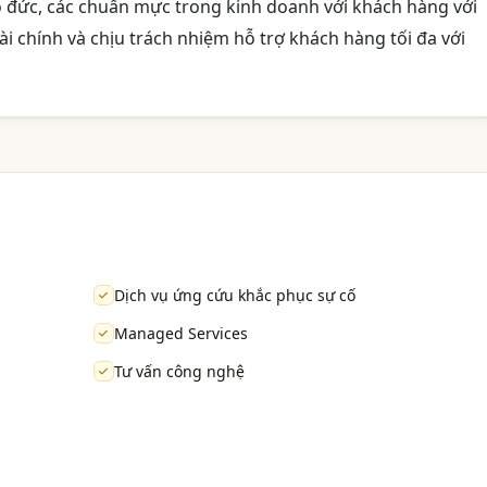
o đức, các chuẩn mực trong kinh doanh với khách hàng với
ài chính và chịu trách nhiệm hỗ trợ khách hàng tối đa với
Dịch vụ ứng cứu khắc phục sự cố
Managed Services
Tư vấn công nghệ