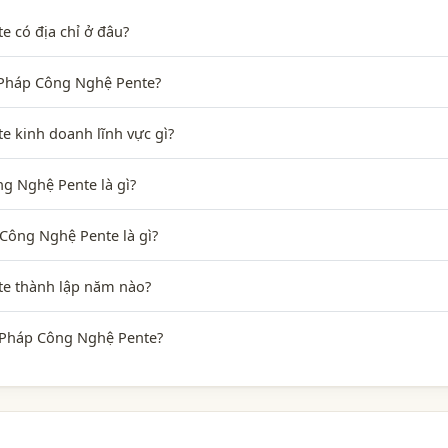
 có địa chỉ ở đâu?
i Pháp Công Nghệ Pente?
 kinh doanh lĩnh vực gì?
g Nghệ Pente là gì?
Công Nghệ Pente là gì?
e thành lập năm nào?
 Pháp Công Nghệ Pente?