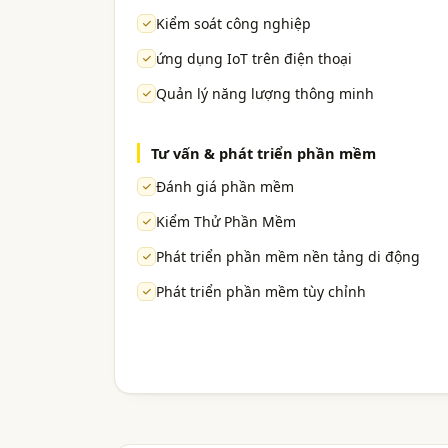
Kiểm soát công nghiệp
ứng dụng IoT trên điện thoại
Quản lý năng lượng thông minh
Tư vấn & phát triển phần mềm
Đánh giá phần mềm
Kiểm Thử Phần Mềm
Phát triển phần mềm nền tảng di động
Phát triển phần mềm tùy chỉnh