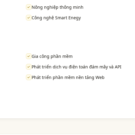
Nông nghiệp thông minh
Công nghệ Smart Enegy
Gia công phần mềm
Phát triển dịch vụ điện toán đám mây và API
Phát triển phần mềm nền tảng Web