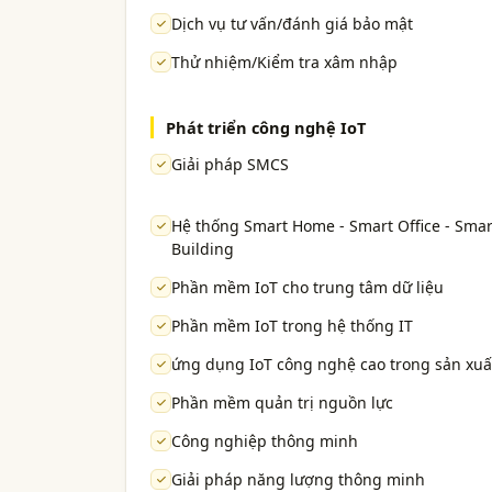
Dịch vụ tư vấn/đánh giá bảo mật
Thử nhiệm/Kiểm tra xâm nhập
Phát triển công nghệ IoT
Giải pháp SMCS
Hệ thống Smart Home - Smart Office - Smar
Building
Phần mềm IoT cho trung tâm dữ liệu
Phần mềm IoT trong hệ thống IT
ứng dụng IoT công nghệ cao trong sản xuấ
Phần mềm quản trị nguồn lực
Công nghiệp thông minh
Giải pháp năng lượng thông minh