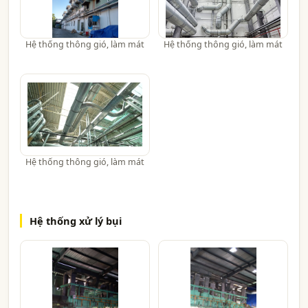
Hệ thống thông gió, làm mát
Hệ thống thông gió, làm mát
Hệ thống thông gió, làm mát
Hệ thống xử lý bụi