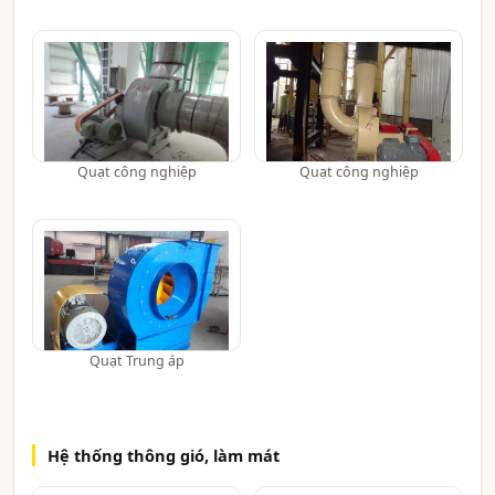
Quạt công nghiệp
Quạt công nghiệp
Quạt Trung áp
Hệ thống thông gió, làm mát