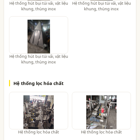
Hệ thống hút bụi túi vải, vật liệu
Hệ thống hút bụi túi vải, vật liệu
khung, thùng inox
khung, thùng inox
Hệ thống hút bụi túi vải, vật liệu
khung, thùng inox
Hệ thống lọc hóa chất
Hệ thống lọc hóa chất
Hệ thống lọc hóa chất