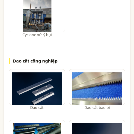
Cyclone xử lý bụi
Dao cắt công nghiệp
Dao cắt
Dao cắt bao bì