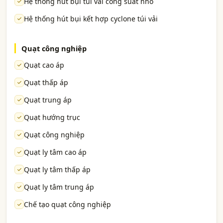
Hệ thống hút bụi túi vải công suất nhỏ
Hệ thống hút bụi kết hợp cyclone túi vải
Quạt công nghiệp
Quạt cao áp
Quạt thấp áp
Quạt trung áp
Quạt hướng trục
Quạt công nghiệp
Quạt ly tâm cao áp
Quạt ly tâm thấp áp
Quạt ly tâm trung áp
Chế tạo quạt công nghiệp