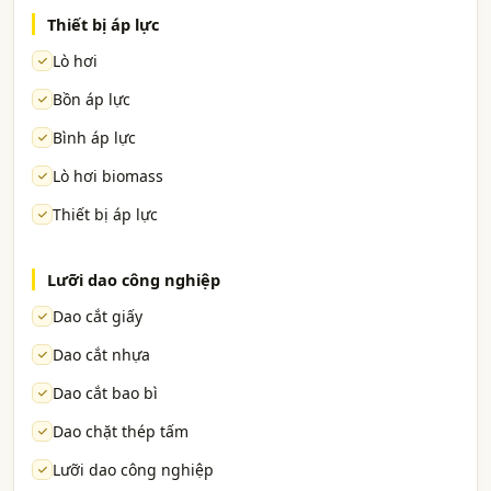
Thiết bị áp lực
Lò hơi
Bồn áp lực
Bình áp lực
Lò hơi biomass
Thiết bị áp lực
Lưỡi dao công nghiệp
Dao cắt giấy
Dao cắt nhựa
Dao cắt bao bì
Dao chặt thép tấm
Lưỡi dao công nghiệp