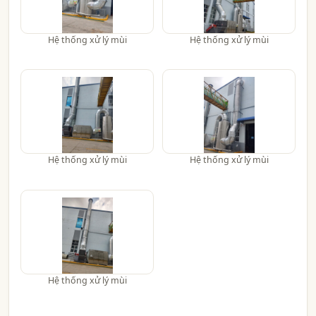
Hệ thống xử lý mùi
Hệ thống xử lý mùi
Hệ thống xử lý mùi
Hệ thống xử lý mùi
Hệ thống xử lý mùi