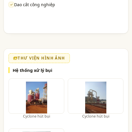
Dao cắt công nghiệp
THƯ VIỆN HÌNH ẢNH
Hệ thống xử lý bụi
Cyclone hút bụi
Cyclone hút bụi