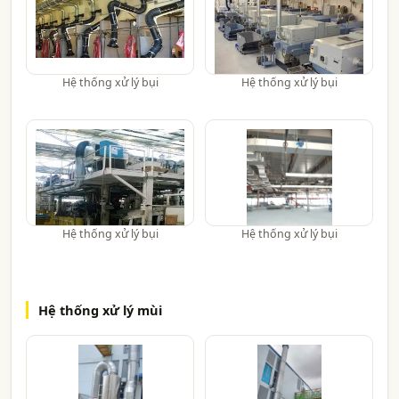
Hệ thống xử lý bụi
Hệ thống xử lý bụi
Hệ thống xử lý bụi
Hệ thống xử lý bụi
Hệ thống xử lý mùi