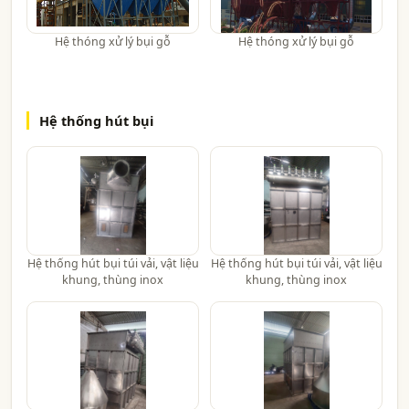
Hệ thóng xử lý bụi gỗ
Hệ thóng xử lý bụi gỗ
Hệ thống hút bụi
Hệ thống hút bụi túi vải, vật liệu
Hệ thống hút bụi túi vải, vật liệu
khung, thùng inox
khung, thùng inox