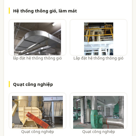
Hệ thống thông gió, làm mát
lắp đặt hệ thống thông gió
Lắp đặt hệ thống thông gió
Quạt công nghiệp
Quạt công nghiệp
Quạt công nghiệp