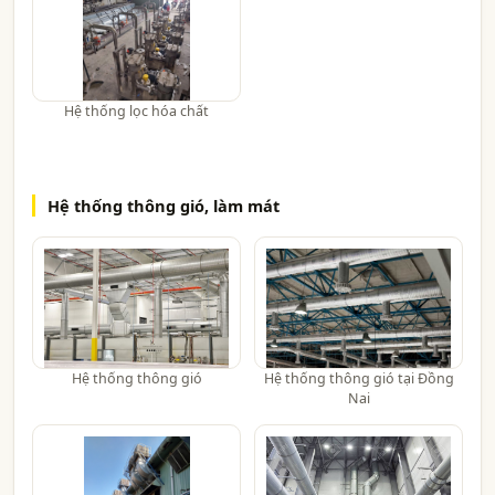
Hệ thống lọc hóa chất
Hệ thống thông gió, làm mát
Hệ thống thông gió
Hệ thống thông gió tại Đồng
Nai