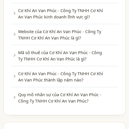
Cơ Khí An Vạn Phúc - Công Ty TNHH Cơ Khí
An Vạn Phúc kinh doanh lĩnh vực gì?
Website của Cơ Khí An Vạn Phúc - Công Ty
TNHH Cơ Khí An Vạn Phúc là gì?
Mã số thuế của Cơ Khí An Vạn Phúc - Công
Ty TNHH Cơ Khí An Vạn Phúc là gì?
Cơ Khí An Vạn Phúc - Công Ty TNHH Cơ Khí
An Vạn Phúc thành lập năm nào?
Quy mô nhân sự của Cơ Khí An Vạn Phúc -
Công Ty TNHH Cơ Khí An Vạn Phúc?