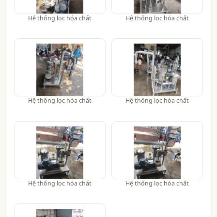
Hệ thống lọc hóa chất
Hệ thống lọc hóa chất
Hệ thống lọc hóa chất
Hệ thống lọc hóa chất
Hệ thống lọc hóa chất
Hệ thống lọc hóa chất