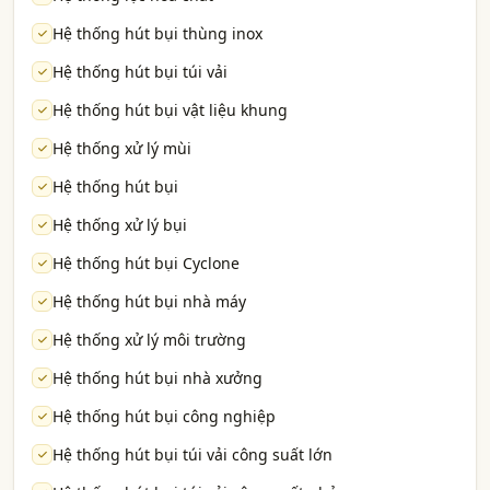
Hệ thống hút bụi thùng inox
Hệ thống hút bụi túi vải
Hệ thống hút bụi vật liệu khung
Hệ thống xử lý mùi
Hệ thống hút bụi
Hệ thống xử lý bụi
Hệ thống hút bụi Cyclone
Hệ thống hút bụi nhà máy
Hệ thống xử lý môi trường
Hệ thống hút bụi nhà xưởng
Hệ thống hút bụi công nghiệp
Hệ thống hút bụi túi vải công suất lớn