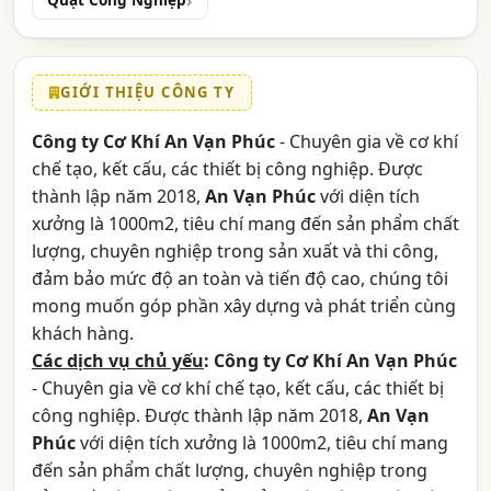
Quạt Công Nghiệp
GIỚI THIỆU CÔNG TY
Công ty Cơ Khí An Vạn Phúc
- Chuyên gia về cơ khí
chế tạo, kết cấu, các thiết bị công nghiệp. Được
thành lập năm 2018,
An Vạn Phúc
với diện tích
xưởng là 1000m2, tiêu chí mang đến sản phẩm chất
lượng, chuyên nghiệp trong sản xuất và thi công,
đảm bảo mức độ an toàn và tiến độ cao, chúng tôi
mong muốn góp phần xây dựng và phát triển cùng
khách hàng.
Các dịch vụ chủ yếu
:
Công ty Cơ Khí An Vạn Phúc
- Chuyên gia về cơ khí chế tạo, kết cấu, các thiết bị
công nghiệp. Được thành lập năm 2018,
An Vạn
Phúc
với diện tích xưởng là 1000m2, tiêu chí mang
đến sản phẩm chất lượng, chuyên nghiệp trong