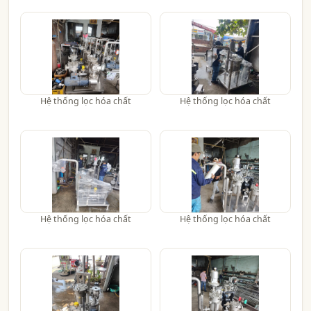
Hệ thống lọc hóa chất
Hệ thống lọc hóa chất
Hệ thống lọc hóa chất
Hệ thống lọc hóa chất