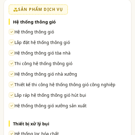
SẢN PHẨM DỊCH VỤ
Hệ thống thông gió
Hệ thống thông gió
Lắp đặt hệ thống thông gió
Hệ thống thông gió tòa nhà
Thi công hệ thống thông gió
Hệ thống thông gió nhà xưởng
Thiết kế thi công hệ thống thông gió công nghiệp
Lắp ráp hệ thống thông gió hút bụi
Hệ thống thông gió xưởng sản xuất
Thiết bị xử lý bụi
Hệ thống lọc hóa chất