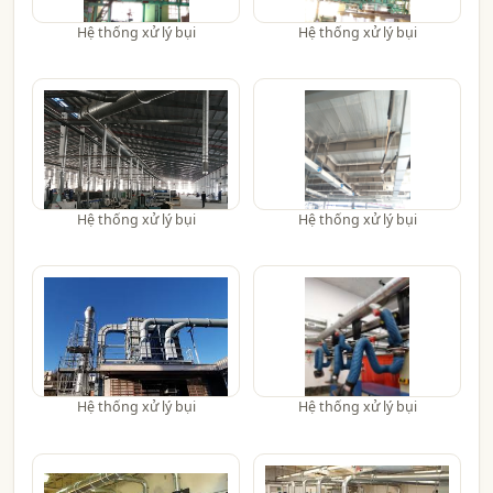
Hệ thống xử lý bụi
Hệ thống xử lý bụi
Hệ thống xử lý bụi
Hệ thống xử lý bụi
Hệ thống xử lý bụi
Hệ thống xử lý bụi