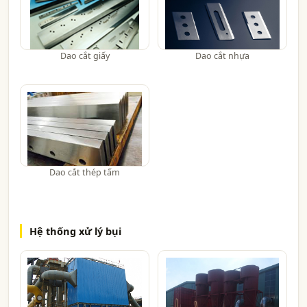
Dao cắt giấy
Dao cắt nhựa
Dao cắt thép tấm
Hệ thống xử lý bụi