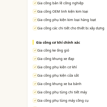
Gia công bản lề công nghiệp
Gia công OEM linh kiện kim loại
Gia công phụ kiện kim loại hàng loạt
Gia công các chi tiết cho thiết bị xây dựng
Gia công cơ khí chính xác
Gia công ke ống gió
Gia công khung xe đạp
Gia công phụ kiện cơ khí
Gia công phụ kiện cửa sắt
Gia công khung xe ba bánh
Gia công phụ tùng chi tiết máy
Gia công phụ tùng máy công cụ