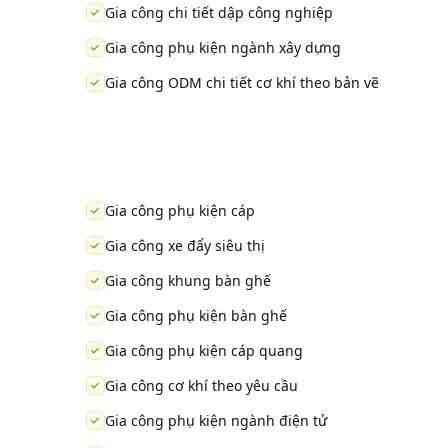
Gia công chi tiết dập công nghiệp
Gia công phụ kiện ngành xây dựng
Gia công ODM chi tiết cơ khí theo bản vẽ
Gia công phụ kiện cáp
Gia công xe đẩy siêu thị
Gia công khung bàn ghế
Gia công phụ kiện bàn ghế
Gia công phụ kiện cáp quang
Gia công cơ khí theo yêu cầu
Gia công phụ kiện ngành điện tử