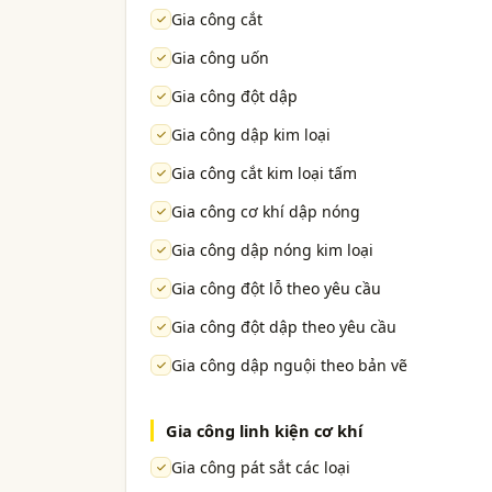
Gia công cắt
Gia công uốn
Gia công đột dập
Gia công dập kim loại
Gia công cắt kim loại tấm
Gia công cơ khí dập nóng
Gia công dập nóng kim loại
Gia công đột lỗ theo yêu cầu
Gia công đột dập theo yêu cầu
Gia công dập nguội theo bản vẽ
Gia công linh kiện cơ khí
Gia công pát sắt các loại