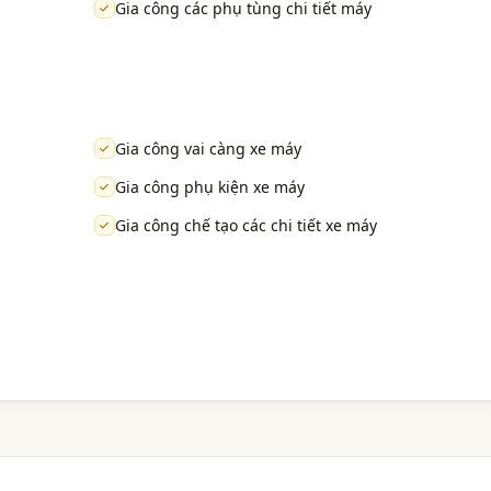
Gia công các phụ tùng chi tiết máy
Gia công vai càng xe máy
Gia công phụ kiện xe máy
Gia công chế tạo các chi tiết xe máy