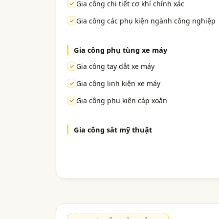
Gia công chi tiết cơ khí chính xác
Gia công các phụ kiện ngành công nghiệp
Gia công phụ tùng xe máy
Gia công tay dắt xe máy
Gia công linh kiện xe máy
Gia công phụ kiện cáp xoắn
Gia công sắt mỹ thuật