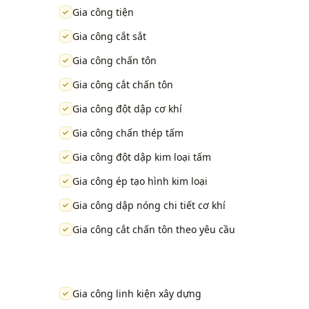
Gia công tiện
Gia công cắt sắt
Gia công chấn tôn
Gia công cắt chấn tôn
Gia công đột dập cơ khí
Gia công chấn thép tấm
Gia công đột dập kim loại tấm
Gia công ép tạo hình kim loại
Gia công dập nóng chi tiết cơ khí
Gia công cắt chấn tôn theo yêu cầu
Gia công linh kiện xây dựng