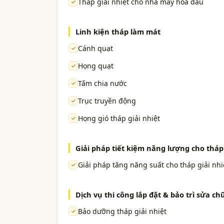
Tháp giải nhiệt cho nhà máy hóa dầu
Linh kiện tháp làm mát
Cánh quạt
Họng quạt
Tấm chia nước
Trục truyền động
Họng gió tháp giải nhiệt
Giải pháp tiết kiệm năng lượng cho tháp 
Giải pháp tăng năng suất cho tháp giải nhi
Dịch vụ thi công lắp đặt & bảo trì sửa ch
Bảo dưỡng tháp giải nhiệt