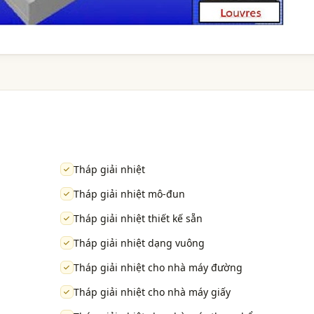
Tháp giải nhiệt
Tháp giải nhiệt mô-đun
Tháp giải nhiệt thiết kế sẵn
Tháp giải nhiệt dạng vuông
Tháp giải nhiệt cho nhà máy đường
Tháp giải nhiệt cho nhà máy giấy