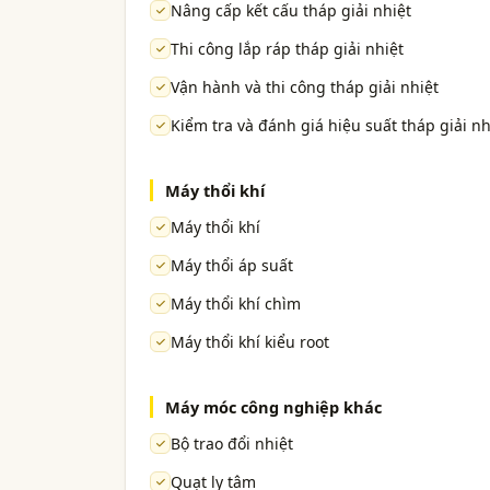
Nâng cấp kết cấu tháp giải nhiệt
Thi công lắp ráp tháp giải nhiệt
Vận hành và thi công tháp giải nhiệt
Kiểm tra và đánh giá hiệu suất tháp giải nh
Máy thổi khí
Máy thổi khí
Máy thổi áp suất
Máy thổi khí chìm
Máy thổi khí kiểu root
Máy móc công nghiệp khác
Bộ trao đổi nhiệt
Quạt ly tâm