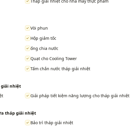
Tháp giải nhiệt cho nhà máy thực phẩm
Vòi phun
Hộp giảm tốc
ống chia nước
Quạt cho Cooling Tower
Tấm chắn nước tháp giải nhiệt
giải nhiệt
ệt
Giải pháp tiết kiệm năng lượng cho tháp giải nhiệt
ữa tháp giải nhiệt
Bảo trì tháp giải nhiệt