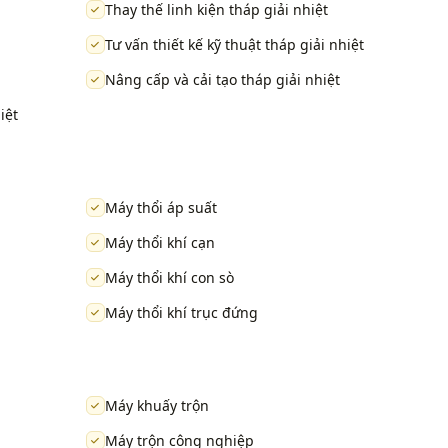
Thay thế linh kiện tháp giải nhiệt
Tư vấn thiết kế kỹ thuật tháp giải nhiệt
Nâng cấp và cải tạo tháp giải nhiệt
iệt
Máy thổi áp suất
Máy thổi khí cạn
Máy thổi khí con sò
Máy thổi khí trục đứng
Máy khuấy trộn
Máy trộn công nghiệp