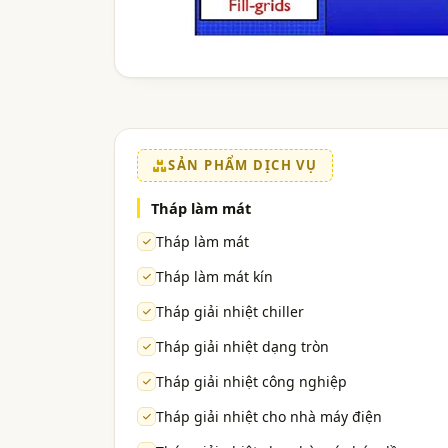
SẢN PHẨM DỊCH VỤ
Tháp làm mát
Tháp làm mát
Tháp làm mát kín
Tháp giải nhiệt chiller
Tháp giải nhiệt dạng tròn
Tháp giải nhiệt công nghiệp
Tháp giải nhiệt cho nhà máy điện