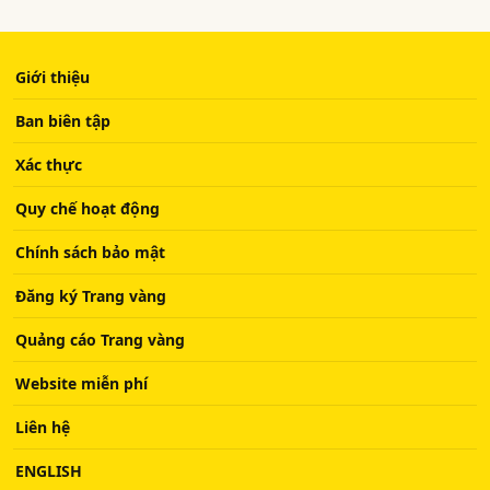
Giới thiệu
Ban biên tập
Xác thực
Quy chế hoạt động
Chính sách bảo mật
Đăng ký Trang vàng
Quảng cáo Trang vàng
Website miễn phí
Liên hệ
ENGLISH