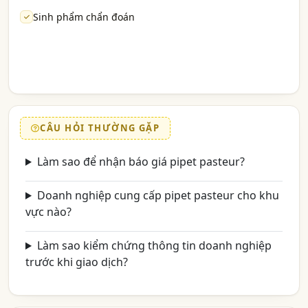
Sinh phẩm chẩn đoán
CÂU HỎI THƯỜNG GẶP
Làm sao để nhận báo giá pipet pasteur?
Doanh nghiệp cung cấp pipet pasteur cho khu
vực nào?
Làm sao kiểm chứng thông tin doanh nghiệp
trước khi giao dịch?