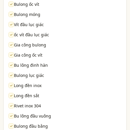
Bulong ốc vít
Bulong móng
Vít đầu lục giác
ốc vít đầu lục giác
Gia công bulong
Gia công ốc vít
Bu lông đinh hàn
Bulong lục giác
Long đền inox
Long đền sắt
Rivet inox 304
Bu lông đầu vuông
Bulong đầu bằng