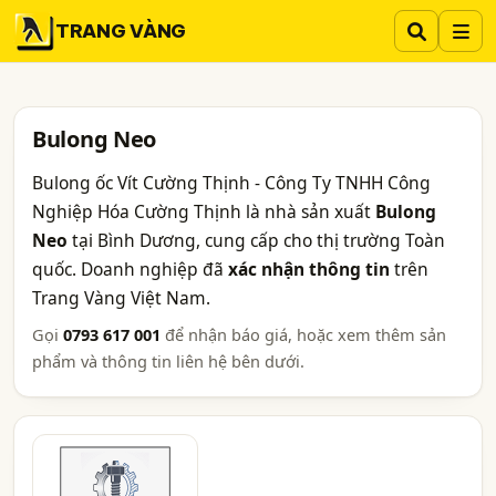
TRANG VÀNG
Bulong Neo
Bulong ốc Vít Cường Thịnh - Công Ty TNHH Công
Nghiệp Hóa Cường Thịnh là nhà sản xuất
Bulong
Neo
tại Bình Dương, cung cấp cho thị trường Toàn
quốc. Doanh nghiệp đã
xác nhận thông tin
trên
Trang Vàng Việt Nam.
Gọi
0793 617 001
để nhận báo giá, hoặc xem thêm sản
phẩm và thông tin liên hệ bên dưới.