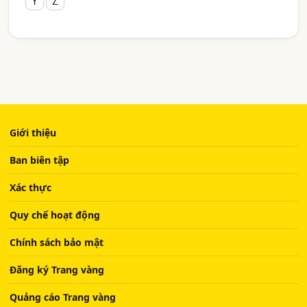
Y
Z
Giới thiệu
Ban biên tập
Xác thực
Quy chế hoạt động
Chính sách bảo mật
Đăng ký Trang vàng
Quảng cáo Trang vàng