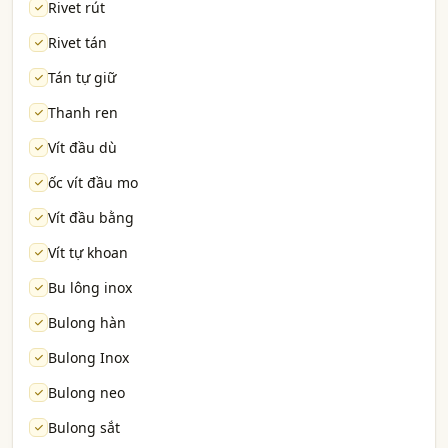
Rivet rút
Rivet tán
Tán tự giữ
Thanh ren
Vít đầu dù
ốc vít đầu mo
Vít đầu bằng
Vít tự khoan
Bu lông inox
Bulong hàn
Bulong Inox
Bulong neo
Bulong sắt