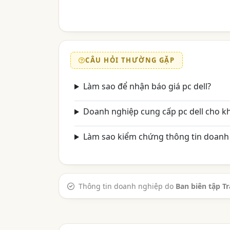
CÂU HỎI THƯỜNG GẶP
Làm sao để nhận báo giá pc dell?
Doanh nghiệp cung cấp pc dell cho k
Làm sao kiểm chứng thông tin doanh 
Thông tin doanh nghiệp do
Ban biên tập T