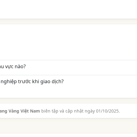
hu vực nào?
nghiệp trước khi giao dịch?
rang Vàng Việt Nam
biên tập và cập nhật ngày 01/10/2025.