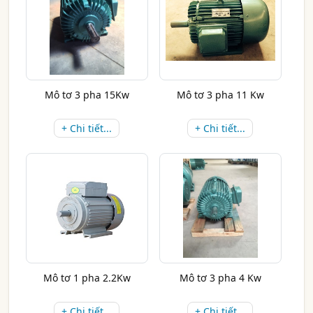
Mô tơ 3 pha 15Kw
Mô tơ 3 pha 11 Kw
+ Chi tiết...
+ Chi tiết...
Mô tơ 1 pha 2.2Kw
Mô tơ 3 pha 4 Kw
+ Chi tiết...
+ Chi tiết...