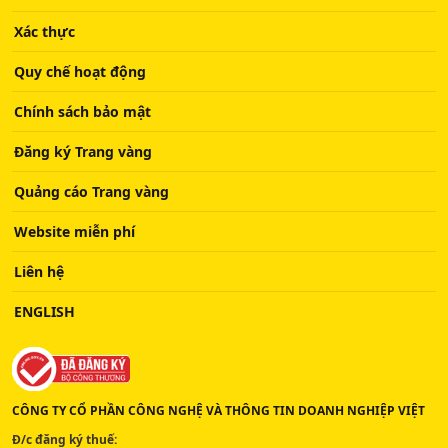
Xác thực
Quy chế hoạt động
Chính sách bảo mật
Đăng ký Trang vàng
Quảng cáo Trang vàng
Website miễn phí
Liên hệ
ENGLISH
CÔNG TY CỔ PHẦN CÔNG NGHỆ VÀ THÔNG TIN DOANH NGHIỆP VIỆT
Đ/c đăng ký thuế: