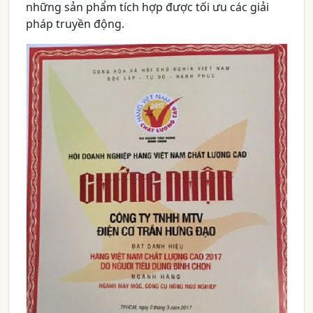
những sản phẩm tích hợp được tối ưu các giải
pháp truyền động.