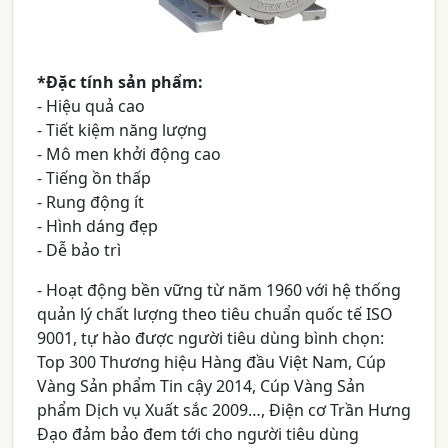
*Đặc tính sản phẩm:
- Hiệu quả cao
- Tiết kiệm năng lượng
- Mô men khởi động cao
- Tiếng ồn thấp
- Rung động ít
- Hình dáng đẹp
- Dễ bảo trì
- Hoạt động bền vững từ năm 1960 với hệ thống
quản lý chất lượng theo tiêu chuẩn quốc tế ISO
9001, tự hào được người tiêu dùng bình chọn:
Top 300 Thương hiệu Hàng đầu Việt Nam, Cúp
Vàng Sản phẩm Tin cậy 2014, Cúp Vàng Sản
phẩm Dịch vụ Xuất sắc 2009…, Điện cơ Trần Hưng
Đạo đảm bảo đem tới cho người tiêu dùng