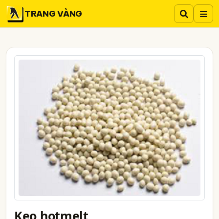
TRANG VÀNG
Keo hotmelt