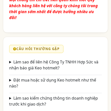
khách hàng liên hệ với công ty chúng tôi trong
thời gian sớm nhất để được hưởng nhiều ưu
đãi!
CÂU HỎI THƯỜNG GẶP
Làm sao để liên hệ Công Ty TNHH Hợp Sức và
nhận báo giá Keo hotmelt?
Đặt mua hoặc sử dụng Keo hotmelt như thế
nào?
Làm sao kiểm chứng thông tin doanh nghiệp
trước khi giao dịch?