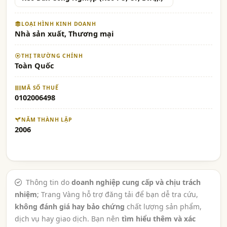
LOẠI HÌNH KINH DOANH
Nhà sản xuất, Thương mại
THỊ TRƯỜNG CHÍNH
Toàn Quốc
MÃ SỐ THUẾ
0102006498
NĂM THÀNH LẬP
2006
Thông tin do
doanh nghiệp cung cấp và chịu trách
nhiệm
; Trang Vàng hỗ trợ đăng tải để bạn dễ tra cứu,
không đánh giá hay bảo chứng
chất lượng sản phẩm,
dịch vụ hay giao dịch. Bạn nên
tìm hiểu thêm và xác