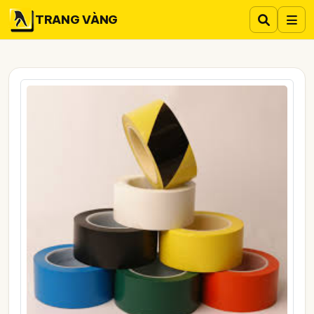
TRANG VÀNG