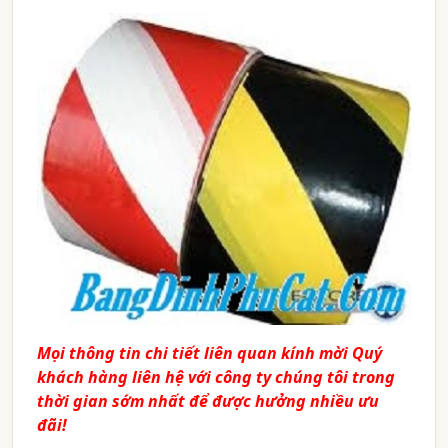
Mọi thông tin chi tiết liên quan kính mời Quý
khách hàng liên hệ với công ty chúng tôi trong
thời gian sớm nhất để được hưởng nhiều ưu
đãi!