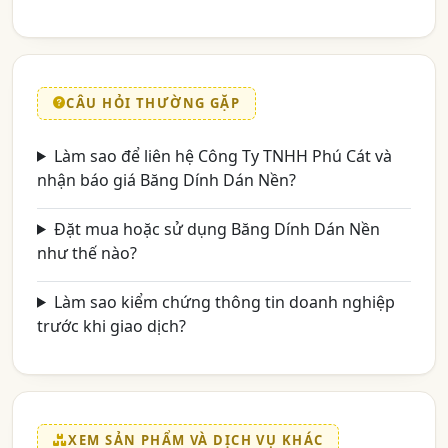
CÂU HỎI THƯỜNG GẶP
Làm sao để liên hệ Công Ty TNHH Phú Cát và
nhận báo giá Băng Dính Dán Nền?
Đặt mua hoặc sử dụng Băng Dính Dán Nền
như thế nào?
Làm sao kiểm chứng thông tin doanh nghiệp
trước khi giao dịch?
XEM SẢN PHẨM VÀ DỊCH VỤ KHÁC