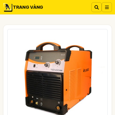
TRANG VÀNG