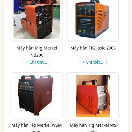
Máy hàn Mig Merkel
Máy hàn TiG Jasic 200S
NB200
+ Chi tiết...
+ Chi tiết...
Máy hàn Tig Merkel WSM
Máy hàn Tig Merkel WS