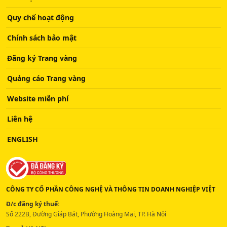
Quy chế hoạt động
Chính sách bảo mật
Đăng ký Trang vàng
Quảng cáo Trang vàng
Website miễn phí
Liên hệ
ENGLISH
CÔNG TY CỔ PHẦN CÔNG NGHỆ VÀ THÔNG TIN DOANH NGHIỆP VIỆT
Đ/c đăng ký thuế:
Số 222B, Đường Giáp Bát, Phường Hoàng Mai, TP. Hà Nội