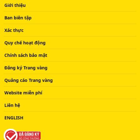
Giới thiệu
Ban biên tập
Xác thực
Quy chế hoạt động
Chính sách bảo mật
Đăng ký Trang vàng
Quảng cáo Trang vàng
Website miễn phí
Liên hệ
ENGLISH